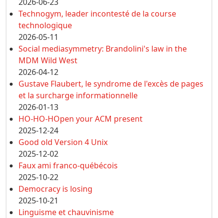
2026-06-23
Technogym, leader incontesté de la course
technologique
2026-05-11
Social mediasymmetry: Brandolini's law in the
MDM Wild West
2026-04-12
Gustave Flaubert, le syndrome de l'excès de pages
et la surcharge informationnelle
2026-01-13
HO-HO-HOpen your ACM present
2025-12-24
Good old Version 4 Unix
2025-12-02
Faux ami franco-québécois
2025-10-22
Democracy is losing
2025-10-21
Linguisme et chauvinisme