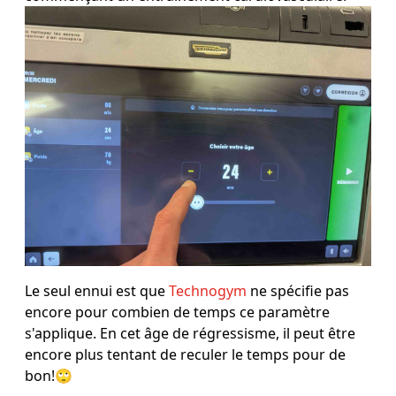
Le seul ennui est que
Technogym
ne spécifie pas
encore pour combien de temps ce paramètre
s'applique. En cet âge de régressisme, il peut être
encore plus tentant de reculer le temps pour de
bon!🙄